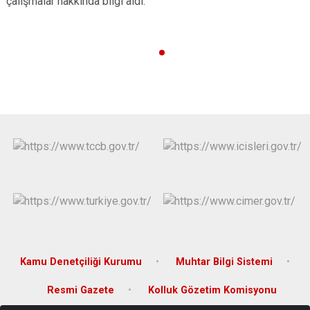
çalışmalar hakkında bilgi aldı.
Kamu Denetçiliği Kurumu
Muhtar Bilgi Sistemi
Resmi Gazete
Kolluk Gözetim Komisyonu