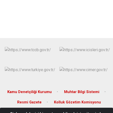
Kamu Denetçiliği Kurumu
Muhtar Bilgi Sistemi
Resmi Gazete
Kolluk Gözetim Komisyonu